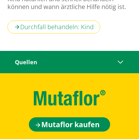
können und wann ärztliche Hilfe nötig ist.
Durchfall behandeln: Kind
Quellen
Mutaflor kaufen