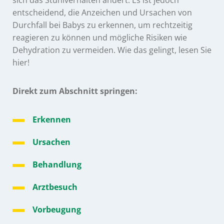
sich das Stuhlverhalten ändert. Es ist jedoch
entscheidend, die Anzeichen und Ursachen von
Durchfall bei Babys zu erkennen, um rechtzeitig
reagieren zu können und mögliche Risiken wie
Dehydration zu vermeiden. Wie das gelingt, lesen Sie
hier!
Direkt zum Abschnitt springen:
Erkennen
Ursachen
Behandlung
Arztbesuch
Vorbeugung