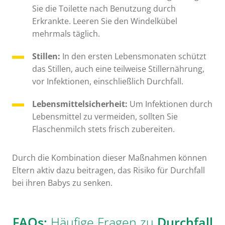
Sie die Toilette nach Benutzung durch
Erkrankte. Leeren Sie den Windelkübel
mehrmals täglich.
Stillen:
In den ersten Lebensmonaten schützt
das Stillen, auch eine teilweise Stillernährung,
vor Infektionen, einschließlich Durchfall.
Lebensmittelsicherheit:
Um Infektionen durch
Lebensmittel zu vermeiden, sollten Sie
Flaschenmilch stets frisch zubereiten.
Durch die Kombination dieser Maßnahmen können
Eltern aktiv dazu beitragen, das Risiko für Durchfall
bei ihren Babys zu senken.
FAQs:
Häufige Fragen zu
Durchfall