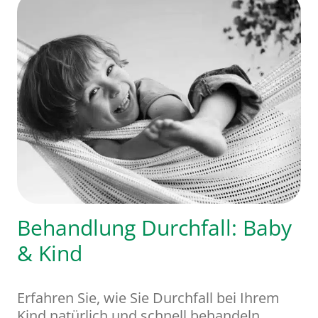
Behandlung Durchfall: Baby
& Kind
Erfahren Sie, wie Sie Durchfall bei Ihrem
Kind natürlich und schnell behandeln