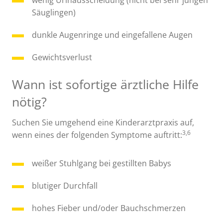
Säuglingen)
dunkle Augenringe und eingefallene Augen
Gewichtsverlust
Wann ist sofortige ärztliche Hilfe
nötig?
Suchen Sie umgehend eine Kinderarztpraxis auf,
3,6
wenn eines der folgenden Symptome auftritt:
weißer Stuhlgang bei gestillten Babys
blutiger Durchfall
hohes Fieber und/oder Bauchschmerzen