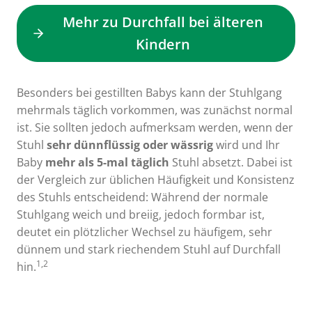
Mehr zu Durchfall bei älteren
Kindern
Besonders bei gestillten Babys kann der Stuhlgang
mehrmals täglich vorkommen, was zunächst normal
ist. Sie sollten jedoch aufmerksam werden, wenn der
Stuhl
sehr dünnflüssig oder wässrig
wird und Ihr
Baby
mehr als 5-mal täglich
Stuhl absetzt. Dabei ist
der Vergleich zur üblichen Häufigkeit und Konsistenz
des Stuhls entscheidend: Während der normale
Stuhlgang weich und breiig, jedoch formbar ist,
deutet ein plötzlicher Wechsel zu häufigem, sehr
dünnem und stark riechendem Stuhl auf Durchfall
1,2
hin.