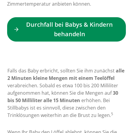
Zimmertemperatur anbieten können.
Durchfall bei Babys & Kindern
behandeln
Falls das Baby erbricht, sollten Sie ihm zunächst
alle
2 Minuten kleine Mengen mit einem Teelöffel
verabreichen. Sobald es etwa 100 bis 200 Milliliter
aufgenommen hat, können Sie die Mengen auf
30
bis 50 Milliliter alle 15 Minuten
erhöhen. Bei
Stillbabys ist es sinnvoll, diese zwischen den
5
Trinklösungen weiterhin an die Brust zu legen.
Wenn Ihr Baby den Löffel ablehnt, können Sie die