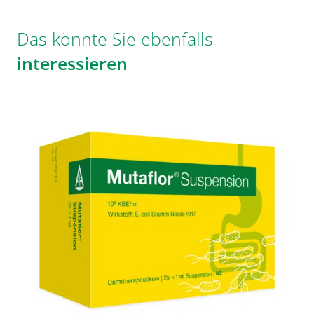
Das könnte Sie ebenfalls
interessieren