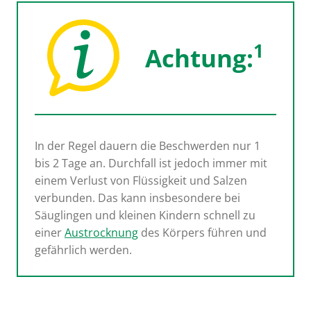
1
Achtung:
In der Regel dauern die Beschwerden nur 1
bis 2 Tage an. Durchfall ist jedoch immer mit
einem Verlust von Flüssigkeit und Salzen
verbunden. Das kann insbesondere bei
Säuglingen und kleinen Kindern schnell zu
einer
Austrocknung
des Körpers führen und
gefährlich werden.