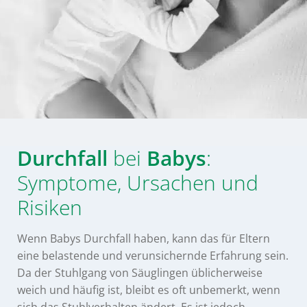
Durchfall
bei
Babys
:
Symptome, Ursachen und
Risiken
Wenn Babys Durchfall haben, kann das für Eltern
eine belastende und verunsichernde Erfahrung sein.
Da der Stuhlgang von Säuglingen üblicherweise
weich und häufig ist, bleibt es oft unbemerkt, wenn