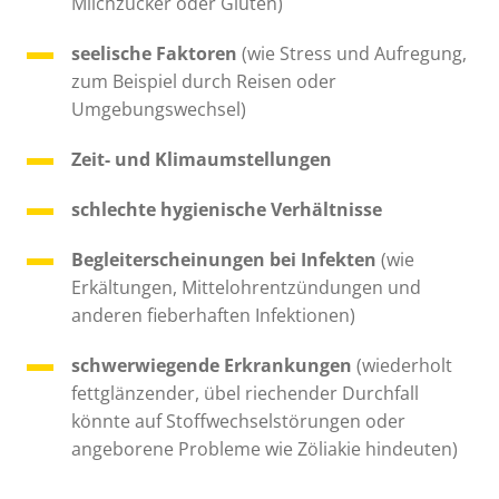
Milchzucker oder Gluten)
seelische Faktoren
(wie Stress und Aufregung,
zum Beispiel durch Reisen oder
Umgebungswechsel)
Zeit- und Klimaumstellungen
schlechte hygienische Verhältnisse
Begleiterscheinungen bei Infekten
(wie
Erkältungen, Mittelohrentzündungen und
anderen fieberhaften Infektionen)
schwerwiegende Erkrankungen
(wiederholt
fettglänzender, übel riechender Durchfall
könnte auf Stoffwechselstörungen oder
angeborene Probleme wie Zöliakie hindeuten)