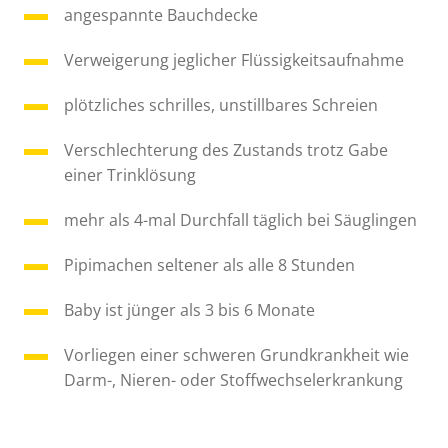
angespannte Bauchdecke
Verweigerung jeglicher Flüssigkeitsaufnahme
plötzliches schrilles, unstillbares Schreien
Verschlechterung des Zustands trotz Gabe
einer Trinklösung
mehr als 4-mal Durchfall täglich bei Säuglingen
Pipimachen seltener als alle 8 Stunden
Baby ist jünger als 3 bis 6 Monate
Vorliegen einer schweren Grundkrankheit wie
Darm-, Nieren- oder Stoffwechselerkrankung