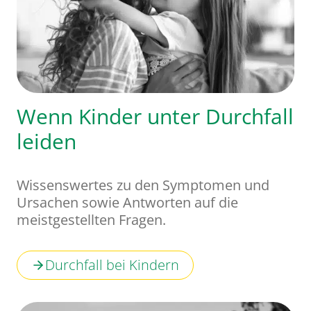
Wenn Kinder unter Durchfall
leiden
Wissenswertes zu den Symptomen und
Ursachen sowie Antworten auf die
meistgestellten Fragen.
Durchfall bei Kindern