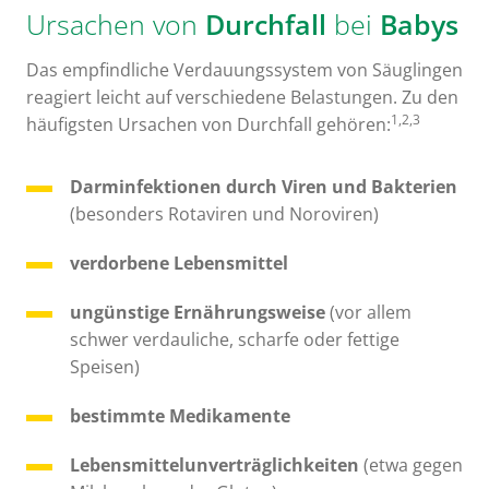
Ursachen von
Durchfall
bei
Babys
Das empfindliche Verdauungssystem von Säuglingen
reagiert leicht auf verschiedene Belastungen. Zu den
1,2,3
häufigsten Ursachen von Durchfall gehören:
Darminfektionen durch Viren und Bakterien
(besonders Rotaviren und Noroviren)
verdorbene Lebensmittel
ungünstige Ernährungsweise
(vor allem
schwer verdauliche, scharfe oder fettige
Speisen)
bestimmte Medikamente
Lebensmittelunverträglichkeiten
(etwa gegen