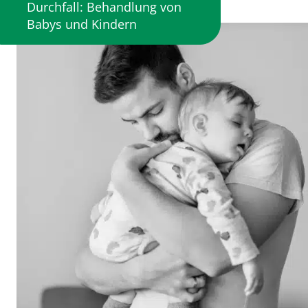
Durchfall: Behandlung von
Babys und Kindern