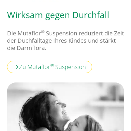
Wirksam gegen Durchfall
®
Die Mutaflor
Suspension reduziert die Zeit
der Duchfalltage Ihres Kindes und stärkt
die Darmflora.
®
Zu Mutaflor
Suspension