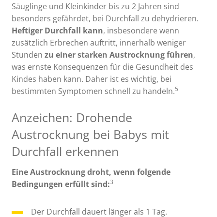
Säuglinge und Kleinkinder bis zu 2 Jahren sind
besonders gefährdet, bei Durchfall zu dehydrieren.
Heftiger Durchfall kann
, insbesondere wenn
zusätzlich Erbrechen auftritt, innerhalb weniger
Stunden
zu einer starken Austrocknung führen
,
was ernste Konsequenzen für die Gesundheit des
Kindes haben kann. Daher ist es wichtig, bei
5
bestimmten Symptomen schnell zu handeln.
Anzeichen: Drohende
Austrocknung bei Babys mit
Durchfall erkennen
Eine Austrocknung droht, wenn folgende
3
Bedingungen erfüllt sind:
Der Durchfall dauert länger als 1 Tag.