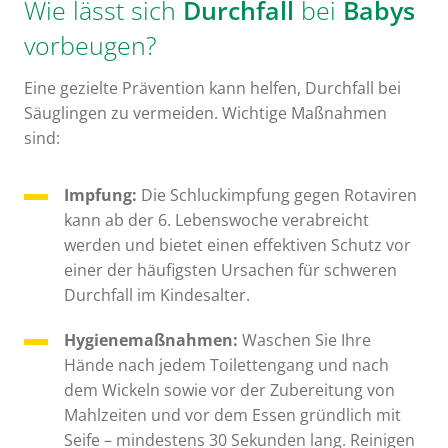
Wie lässt sich
Durchfall
bei
Babys
vorbeugen?
Eine gezielte Prävention kann helfen, Durchfall bei
Säuglingen zu vermeiden. Wichtige Maßnahmen
sind:
Impfung:
Die Schluckimpfung gegen Rotaviren
kann ab der 6. Lebenswoche verabreicht
werden und bietet einen effektiven Schutz vor
einer der häufigsten Ursachen für schweren
Durchfall im Kindesalter.
Hygienemaßnahmen:
Waschen Sie Ihre
Hände nach jedem Toilettengang und nach
dem Wickeln sowie vor der Zubereitung von
Mahlzeiten und vor dem Essen gründlich mit
Seife – mindestens 30 Sekunden lang. Reinigen