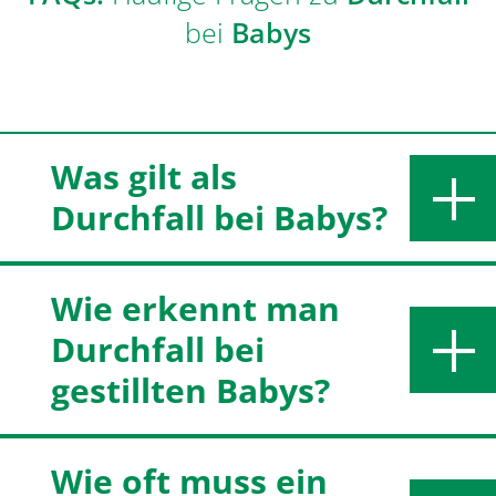
bei
Babys
Was gilt als
Durchfall bei Babys?
Wie erkennt man
Durchfall bei
gestillten Babys?
Wie oft muss ein