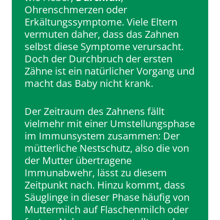
Ohrenschmerzen oder
Erkältungssymptome. Viele Eltern
vermuten daher, dass das Zahnen
selbst diese Symptome verursacht.
Doch der Durchbruch der ersten
Zähne ist ein natürlicher Vorgang und
macht das Baby nicht krank.
Der Zeitraum des Zahnens fällt
vielmehr mit einer Umstellungsphase
im Immunsystem zusammen: Der
mütterliche Nestschutz, also die von
der Mutter übertragene
Immunabwehr, lässt zu diesem
Zeitpunkt nach. Hinzu kommt, dass
Säuglinge in dieser Phase häufig von
Muttermilch auf Flaschenmilch oder