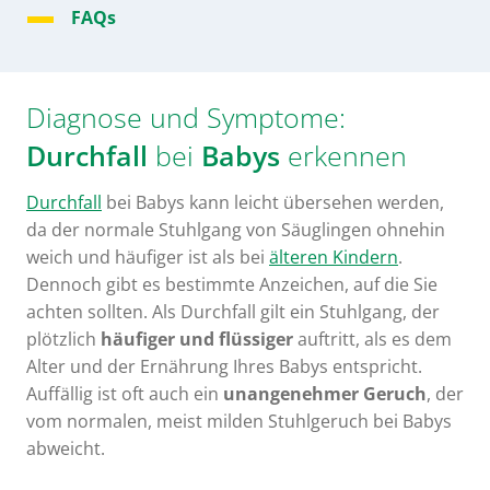
FAQs
Diagnose und Symptome:
Durchfall
bei
Babys
erkennen
Durchfall
bei Babys kann leicht übersehen werden,
da der normale Stuhlgang von Säuglingen ohnehin
weich und häufiger ist als bei
älteren Kindern
.
Dennoch gibt es bestimmte Anzeichen, auf die Sie
achten sollten. Als Durchfall gilt ein Stuhlgang, der
plötzlich
häufiger und flüssiger
auftritt, als es dem
Alter und der Ernährung Ihres Babys entspricht.
Auffällig ist oft auch ein
unangenehmer Geruch
, der
vom normalen, meist milden Stuhlgeruch bei Babys
abweicht.