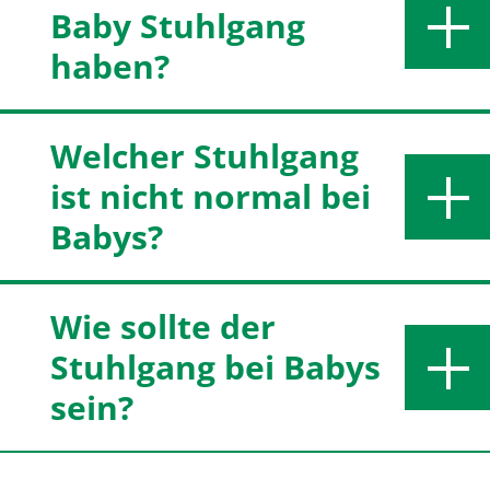
Baby Stuhlgang
haben?
Welcher Stuhlgang
ist nicht normal bei
Babys?
Wie sollte der
Stuhlgang bei Babys
sein?